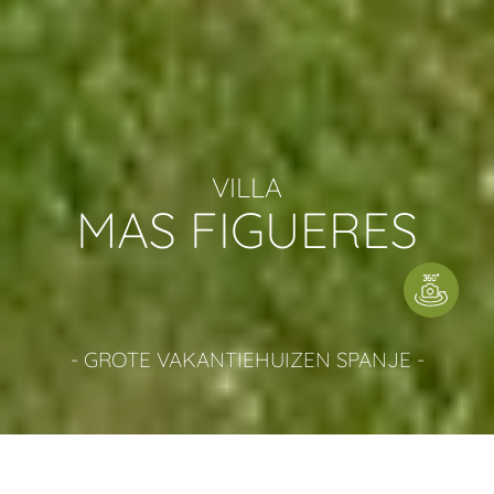
VILLA
MAS FIGUERES
- GROTE VAKANTIEHUIZEN SPANJE -
GROTE VAKANTIE VILLA IN